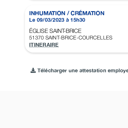
INHUMATION / CRÉMATION
Le 09/03/2023 à 15h30
ÉGLISE SAINT-BRICE
51370
SAINT-BRICE-COURCELLES
ITINERAIRE
Télécharger une attestation employ