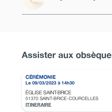
Assister aux obsèque
CÉRÉMONIE
Le 09/03/2023 à 14h30
ÉGLISE SAINT-BRICE
51370
SAINT-BRICE-COURCELLES
ITINERAIRE