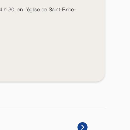
 h 30, en l’église de Saint-Brice-