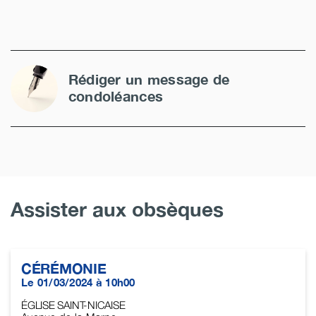
Rédiger un message de
condoléances
Assister aux obsèques
CÉRÉMONIE
Le 01/03/2024 à 10h00
ÉGLISE SAINT-NICAISE