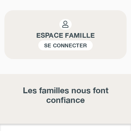
ESPACE FAMILLE
SE CONNECTER
Les familles nous font
confiance