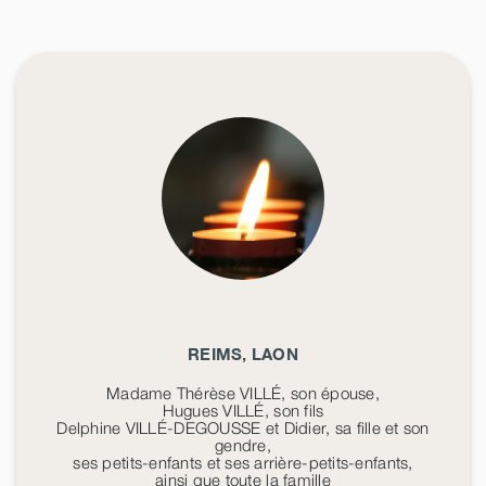
REIMS, LAON
Madame Thérèse VILLÉ, son épouse,
Hugues VILLÉ, son fils
Delphine VILLÉ-DEGOUSSE et Didier, sa fille et son
gendre,
ses petits-enfants et ses arrière-petits-enfants,
ainsi que toute la famille