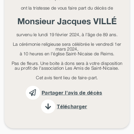
ont la tristesse de vous faire part du décès de
Monsieur Jacques
VILLÉ
survenu le lundi 19 février 2024, à l'âge de 89 ans.
La cérémonie religieuse sera célébrée le vendredi 1er
mars 2024,
à 10 heures en l'église Saint-Nicaise de Reims.
Pas de fleurs. Une boite à dons sera à votre disposition
au profit de l'association Les Amis de Saint-Nicaise.
Cet avis tient lieu de faire-part.
Partager l'avis de décès
Télécharger