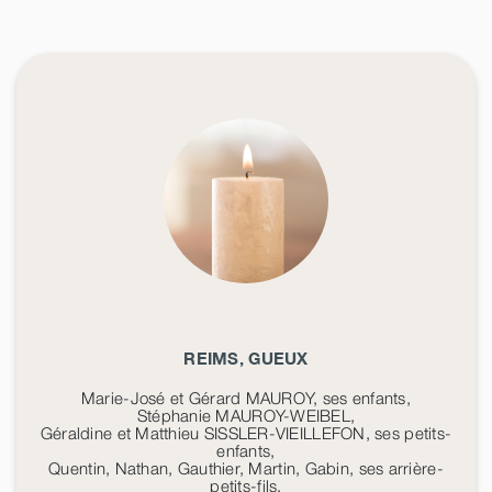
REIMS, GUEUX
Marie-José et Gérard MAUROY, ses enfants,
Stéphanie MAUROY-WEIBEL,
Géraldine et Matthieu SISSLER-VIEILLEFON, ses petits-
enfants,
Quentin, Nathan, Gauthier, Martin, Gabin, ses arrière-
petits-fils,