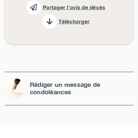
Partager l'avis de décès
Télécharger
Rédiger un message de
condoléances