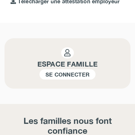
Télécharger une attestation employeur
ESPACE FAMILLE
SE CONNECTER
Les familles nous font
confiance