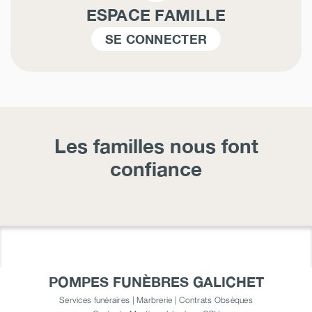
ESPACE FAMILLE
SE CONNECTER
Les familles nous font
confiance
POMPES FUNÈBRES GALICHET
Services funéraires | Marbrerie | Contrats Obsèques