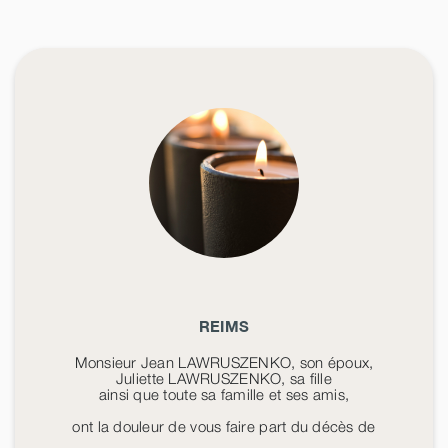
REIMS
Monsieur Jean LAWRUSZENKO, son époux,
Juliette LAWRUSZENKO, sa fille
ainsi que toute sa famille et ses amis,
ont la douleur de vous faire part du décès de