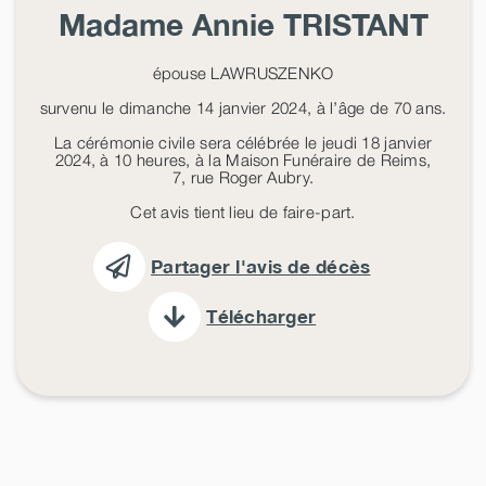
Madame Annie
TRISTANT
épouse LAWRUSZENKO
survenu le dimanche 14 janvier 2024, à l’âge de 70 ans.
La cérémonie civile sera célébrée le jeudi 18 janvier
2024, à 10 heures, à la Maison Funéraire de Reims,
7, rue Roger Aubry.
Cet avis tient lieu de faire-part.
Partager l'avis de décès
Télécharger