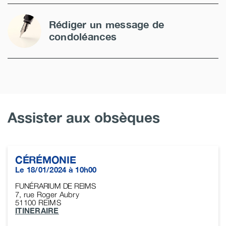
Rédiger un message de
condoléances
Assister aux obsèques
CÉRÉMONIE
Le 18/01/2024 à 10h00
FUNÉRARIUM DE REIMS
7, rue Roger Aubry
51100
REIMS
ITINERAIRE