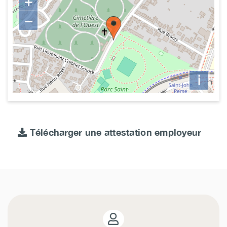
+
−
i
Télécharger une attestation employeur