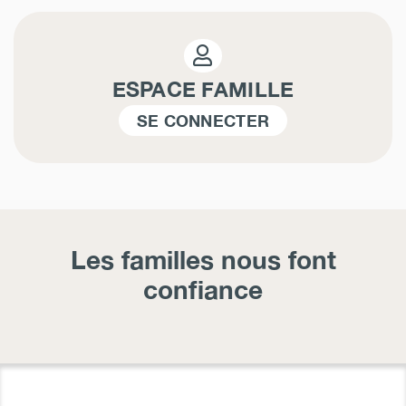
ESPACE FAMILLE
SE CONNECTER
Les familles nous font
confiance