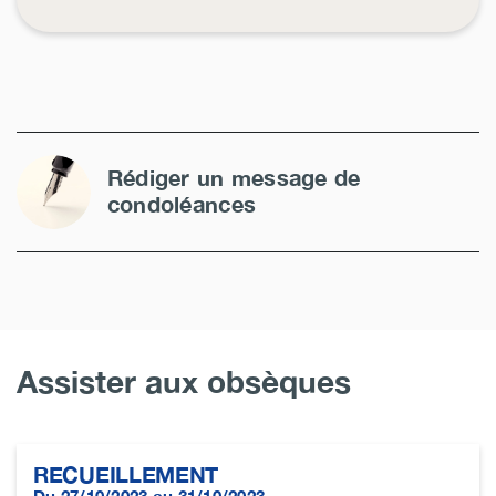
Rédiger un message de
condoléances
Assister aux obsèques
RECUEILLEMENT
Du 27/10/2023 au 31/10/2023