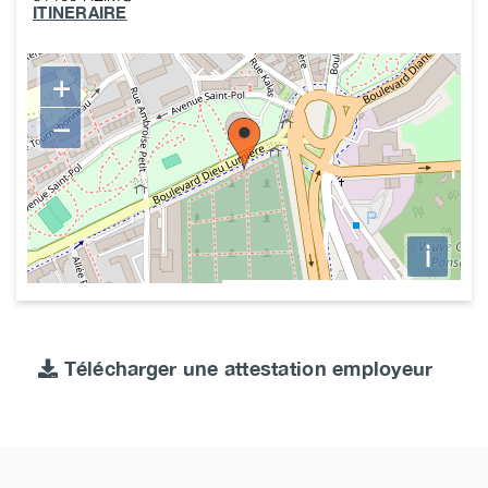
ITINERAIRE
+
−
i
Télécharger une attestation employeur