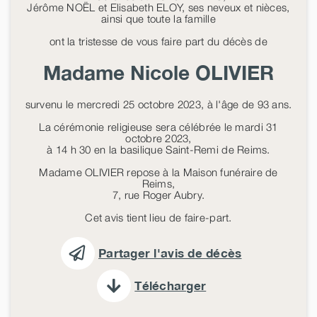
Jérôme NOËL et Elisabeth ELOY, ses neveux et nièces,
ainsi que toute la famille
ont la tristesse de vous faire part du décès de
Madame Nicole
OLIVIER
survenu le mercredi 25 octobre 2023, à l'âge de 93 ans.
La cérémonie religieuse sera célébrée le mardi 31
octobre 2023,
à 14 h 30 en la basilique Saint-Remi de Reims.
Madame OLIVIER repose à la Maison funéraire de
Reims,
7, rue Roger Aubry.
Cet avis tient lieu de faire-part.
Partager l'avis de décès
Télécharger