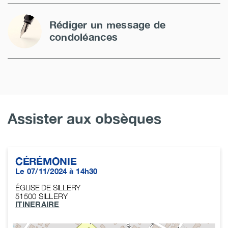
Rédiger un message de
condoléances
Assister aux obsèques
CÉRÉMONIE
Le 07/11/2024 à 14h30
ÉGLISE DE SILLERY
51500
SILLERY
ITINERAIRE