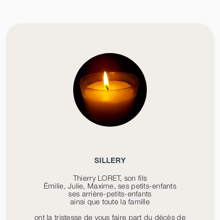
SILLERY
Thierry LORET, son fils
Émilie, Julie, Maxime, ses petits-enfants
ses arrière-petits-enfants
ainsi que toute la famille
ont la tristesse de vous faire part du décès de