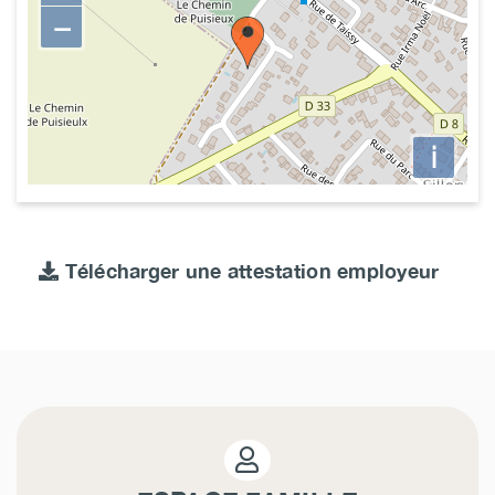
−
i
Télécharger une attestation employeur