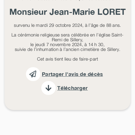
Monsieur Jean-Marie
LORET
survenu le mardi 29 octobre 2024, à l’âge de 88 ans.
La cérémonie religieuse sera célébrée en l’église Saint-
Remi de Sillery,
le jeudi 7 novembre 2024, à 14 h 30,
suivie de l’inhumation à l’ancien cimetière de Sillery.
Cet avis tient lieu de faire-part
Partager l'avis de décès
Télécharger