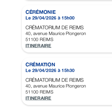
CÉRÉMONIE
Le 29/04/2026 à 15h00
CRÉMATORIUM DE REIMS
40, avenue Maurice Plongeron
51100
REIMS
ITINERAIRE
CRÉMATION
Le 29/04/2026 à 15h30
CRÉMATORIUM DE REIMS
40, avenue Maurice Plongeron
51100
REIMS
ITINERAIRE