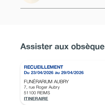
Assister aux obsèque
RECUEILLEMENT
Du 23/04/2026 au 29/04/2026
FUNÉRARIUM AUBRY
7, rue Roger Aubry
51100
REIMS
ITINERAIRE