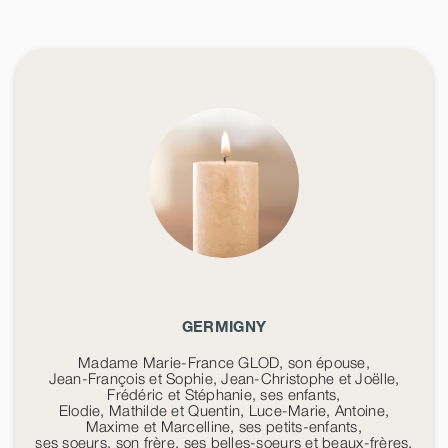
GERMIGNY
Madame Marie-France GLOD, son épouse,
Jean-François et Sophie, Jean-Christophe et Joëlle,
Frédéric et Stéphanie, ses enfants,
Elodie, Mathilde et Quentin, Luce-Marie, Antoine,
Maxime et Marcelline, ses petits-enfants,
ses soeurs, son frère, ses belles-soeurs et beaux-frères,