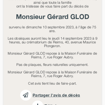
ainsi que toute la famille
ont la tristesse de vous faire part du décès de
Monsieur Gérard
GLOD
survenu le dimanche 10 septembre 2023, à l'âge de 75
ans.
Les obsèques auront lieu le jeudi 14 septembre 2023 à 9
heures, au crématorium de Reims, 40, avenue Maurice
Plongeron.
Monsieur Gérard GLOD repose à la Maison Funéraire de
Reims, 7, rue Roger Aubry.
Pas de plaques, fleurs naturelles uniquement.
Monsieur Gérard GLOD repose à la Maison Funéraire de
Reims, 7, rue Roger Aubry.
Cet avis tient lieu de faire-part.
Partager l'avis de décès