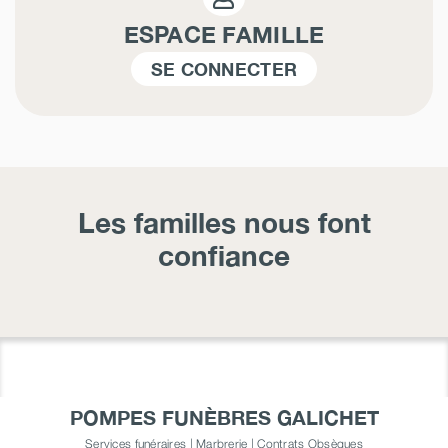
ESPACE FAMILLE
SE CONNECTER
Les familles nous font
confiance
POMPES FUNÈBRES GALICHET
Services funéraires | Marbrerie | Contrats Obsèques