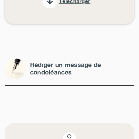
Télécharger
Rédiger un message de
condoléances