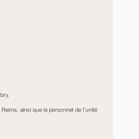
bry.
 Reims, ainsi que le personnel de l’unité