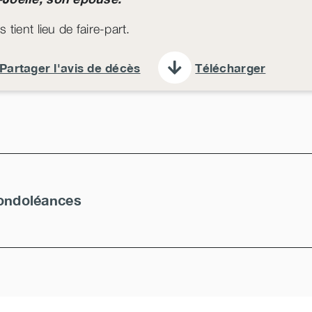
s tient lieu de faire-part.
Partager l'avis de décès
Télécharger
ondoléances