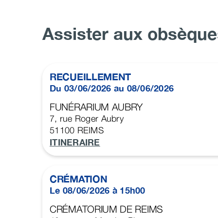
Assister aux obsèque
RECUEILLEMENT
Du 03/06/2026 au 08/06/2026
FUNÉRARIUM AUBRY
7, rue Roger Aubry
51100
REIMS
ITINERAIRE
CRÉMATION
Le 08/06/2026 à 15h00
CRÉMATORIUM DE REIMS