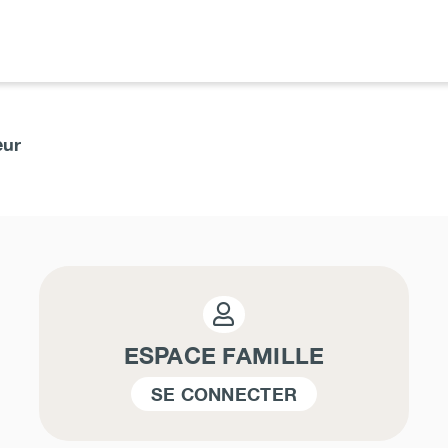
eur
ESPACE FAMILLE
SE CONNECTER