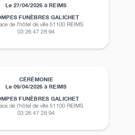
Le 27/04/2026 à REIMS
OMPES FUNÈBRES GALICHET
lace de l'hôtel de ville 51100
REIMS
03 26 47 28 94
CÉRÉMONIE
Le 09/04/2026 à REIMS
OMPES FUNÈBRES GALICHET
lace de l'hôtel de ville 51100
REIMS
03 26 47 28 94